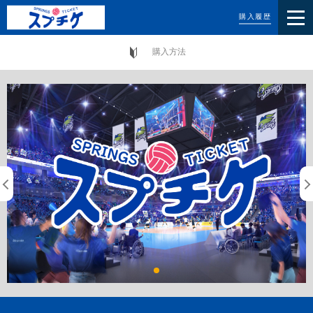
購入履歴
購入方法